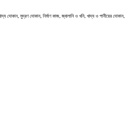
খাদ্য দোকান, মুদ্রণ দোকান, নির্মাণ কাজ, জ্বালানি ও খনি, খাদ্য ও পানীয়ের দোকান,