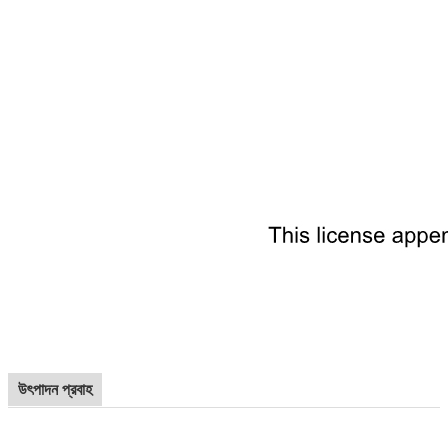
উৎপাদন প্রবাহ