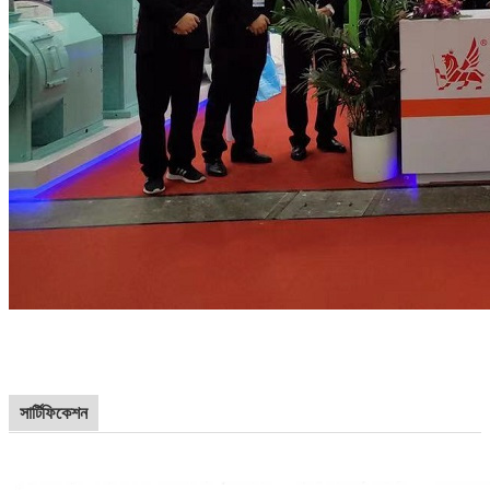
সার্টিফিকেশন