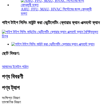
AHU, FFU, MAU, HVAC সিস্টেমের জন্য কেন্দ্রমুখী
ভক্ত
পাইপ টাইপ সিলিং মাউন্ট করা ভেন্টিলেটিং ব্লোয়ার ফ্যান এক্সহস্ট ফ্যান
ছোট বিবরণ:
আমাদের ইমেইল পাঠান
পণ্য বিবরণী
পণ্য ট্যাগ
সংক্ষিপ্ত বিবরণ
তাৎক্ষণিক বিবরণ