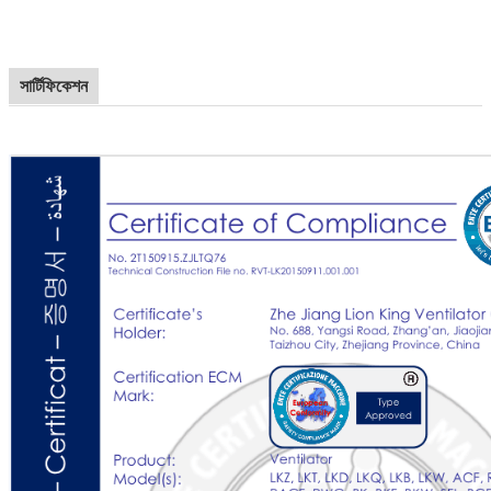
সার্টিফিকেশন