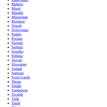
Maltese
Maori
Marathi
Mongolian
Burmese
Nepali
Norwegian
Pashto
Persian
Punjabi
Serbian
Sesotho
Sinhala
Slovak
Slovenian
Somali
Samoan
Scots Gaelic
Shona
Sindhi
Sundanese
Swahili
Tajik
Tamil