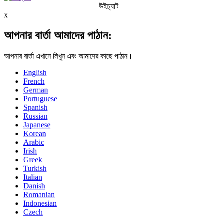
উইচ্যাট
x
আপনার বার্তা আমাদের পাঠান:
আপনার বার্তা এখানে লিখুন এবং আমাদের কাছে পাঠান।
English
French
German
Portuguese
Spanish
Russian
Japanese
Korean
Arabic
Irish
Greek
Turkish
Italian
Danish
Romanian
Indonesian
Czech