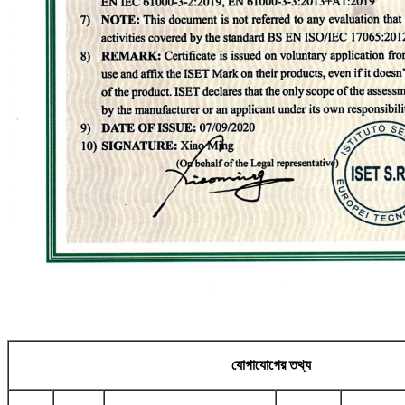
যোগাযোগের তথ্য